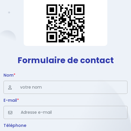
Formulaire de contact
Nom
*
E-mail
*
Téléphone