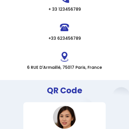
+ 33 123456789
+33 623456789
6 RUE D'Armaillé, 75017 Paris, France
QR Code