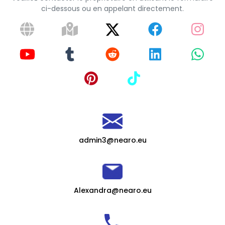
ci-dessous ou en appelant directement.
admin3@nearo.eu
Alexandra@nearo.eu